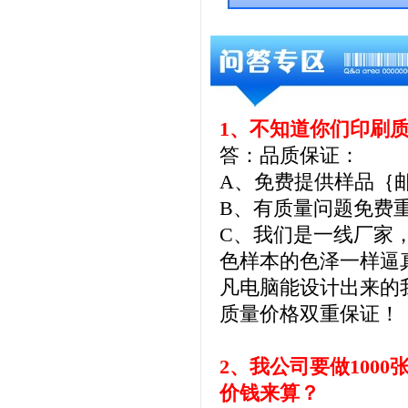
1、不知道你们印刷
答：品质保证：
A、免费提供样品｛
B、有质量问题免费
C、我们是一线厂家，全
色样本的色泽一样逼
凡电脑能设计出来的
质量价格双重保证！
2、我公司要做1000
价钱来算？