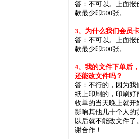
答：不可以。上面报
款最少印500张。
3、为什么我们会员卡
答：不可以。上面报
款最少印500张。
4、我的文件下单后
还能改文件吗？
答：不行的，因为我
纸上印刷的，印刷好
收单的当天晚上就开
影响其他几十个人的
以后就不能改文件了
谢合作！