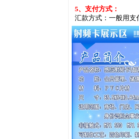
5、支付方式：
汇款方式：一般用支