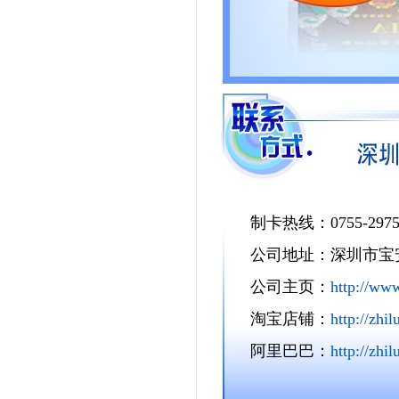
制卡热线：0755-29755
公司地址：深圳市宝安区
公司主页：
http://www
淘宝店铺：
http://zhi
阿里巴巴：
http://zhi