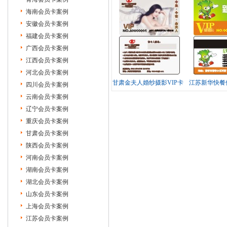
海南会员卡案例
安徽会员卡案例
福建会员卡案例
广西会员卡案例
江西会员卡案例
河北会员卡案例
甘肃金夫人婚纱摄影VIP卡
江苏新华快餐
四川会员卡案例
制作
云南会员卡案例
辽宁会员卡案例
重庆会员卡案例
甘肃会员卡案例
陕西会员卡案例
河南会员卡案例
湖南会员卡案例
湖北会员卡案例
山东会员卡案例
上海会员卡案例
江苏会员卡案例