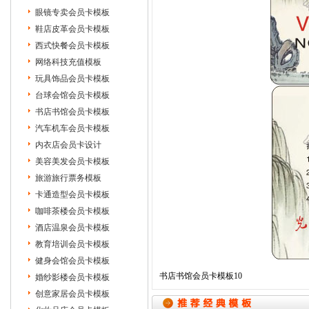
眼镜专卖会员卡模板
鞋店皮革会员卡模板
西式快餐会员卡模板
网络科技充值模板
玩具饰品会员卡模板
台球会馆会员卡模板
书店书馆会员卡模板
汽车机车会员卡模板
内衣店会员卡设计
美容美发会员卡模板
旅游旅行票务模板
卡通造型会员卡模板
咖啡茶楼会员卡模板
酒店温泉会员卡模板
教育培训会员卡模板
健身会馆会员卡模板
书店书馆会员卡模板10
婚纱影楼会员卡模板
创意家居会员卡模板