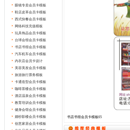
眼镜专卖会员卡模板
鞋店皮革会员卡模板
西式快餐会员卡模板
网络科技充值模板
玩具饰品会员卡模板
台球会馆会员卡模板
书店书馆会员卡模板
汽车机车会员卡模板
内衣店会员卡设计
美容美发会员卡模板
旅游旅行票务模板
卡通造型会员卡模板
咖啡茶楼会员卡模板
酒店温泉会员卡模板
教育培训会员卡模板
健身会馆会员卡模板
婚纱影楼会员卡模板
书店书馆会员卡模板05
创意家居会员卡模板