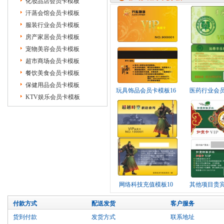
化妆品店会员卡模板
汗蒸会馆会员卡模板
服装行业会员卡模板
房产家居会员卡模板
宠物美容会员卡模板
超市商场会员卡模板
餐饮美食会员卡模板
保健用品会员卡模板
玩具饰品会员卡模板16
医药行业会员
KTV娱乐会员卡模板
网络科技充值模板10
其他项目贵宾
付款方式
配送发货
客户服务
货到付款
发货方式
联系地址